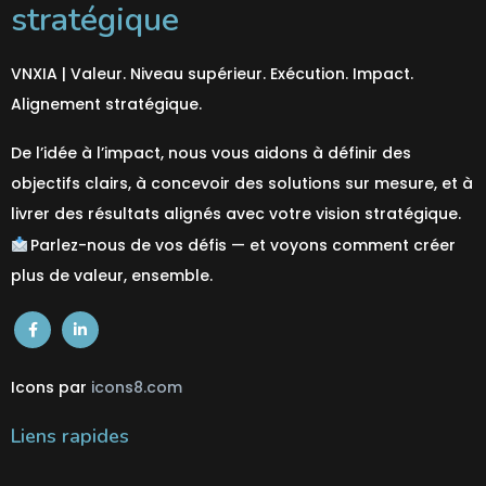
stratégique
VNXIA | Valeur. Niveau supérieur. Exécution. Impact.
Alignement stratégique.
De l’idée à l’impact, nous vous aidons à définir des
objectifs clairs, à concevoir des solutions sur mesure, et à
livrer des résultats alignés avec votre vision stratégique.
Parlez-nous de vos défis — et voyons comment créer
plus de valeur,
ensemble
.
Icons par
icons8.com
Liens rapides