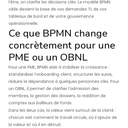
l’être, on clarifie les décisions clés. Le modèle BPMN
cible devient la base de vos demandes TI, de vos
tableaux de bord et de votre gouvernance
opérationnelle.
Ce que BPMN change
concrètement pour une
PME ou un OBNL
Pour une PME, BPMN aide à stabiliser la croissance :
standardiser l’onboarding client, structurer les suivis,
réduire la dépendance à quelques personnes clés. Pour
un OBNL, il permet de clarifier l’admission des
membres, la gestion des dossiers, la reddition de
comptes aux bailleurs de fonds.
Dans les deux cas, la valeur vient surtout de la clarté :
chacun sait comment le travail circule, où il ajoute de
la valeur et où il en détruit.