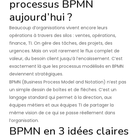
processus BPMN
aujourd’hui ?
Beaucoup d’organisations vivent encore leurs
opérations à travers des silos : ventes, opérations,
finance, TI. On gère des tâches, des projets, des
urgences. Mais on voit rarement le flux complet de
valeur, du besoin client jusqu’à l’encaissement. C’est
exactement là que les processus modélisés en BPMN
deviennent stratégiques.
BPMN (Business Process Model and Notation) n’est pas
un simple dessin de boîtes et de flèches. C’est un
langage standard qui permet à la direction, aux
équipes métiers et aux équipes TI de partager la
même vision de ce qui se passe réellement dans
l’organisation.
BPMN en 3 idées claires