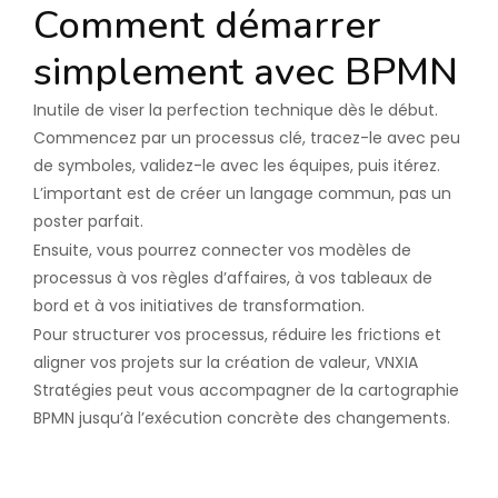
Comment démarrer
simplement avec BPMN
Inutile de viser la perfection technique dès le début.
Commencez par un processus clé, tracez-le avec peu
de symboles, validez-le avec les équipes, puis itérez.
L’important est de créer un langage commun, pas un
poster parfait.
Ensuite, vous pourrez connecter vos modèles de
processus à vos règles d’affaires, à vos tableaux de
bord et à vos initiatives de transformation.
Pour structurer vos processus, réduire les frictions et
aligner vos projets sur la création de valeur, VNXIA
Stratégies peut vous accompagner de la cartographie
BPMN jusqu’à l’exécution concrète des changements.