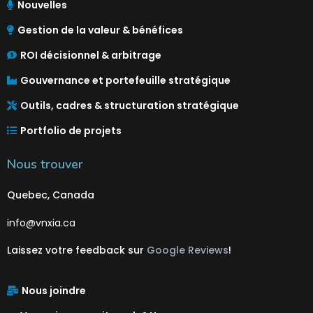
Nouvelles
Gestion de la valeur & bénéfices
ROI décisionnel & arbitrage
Gouvernance et portefeuille stratégique
Outils, cadres & structuration stratégique
Portfolio de projets
Nous trouver
Quebec, Canada
info@vnxia.ca
Laissez votre feedback sur
Google Reviews
!
Nous joindre