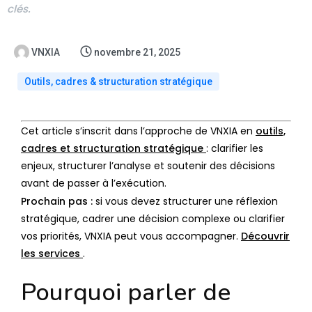
clés.
VNXIA
novembre 21, 2025
Outils, cadres & structuration stratégique
Cet article s’inscrit dans l’approche de VNXIA en
outils,
cadres et structuration stratégique
: clarifier les
enjeux, structurer l’analyse et soutenir des décisions
avant de passer à l’exécution.
Prochain pas :
si vous devez structurer une réflexion
stratégique, cadrer une décision complexe ou clarifier
vos priorités, VNXIA peut vous accompagner.
Découvrir
les services
.
Pourquoi parler de