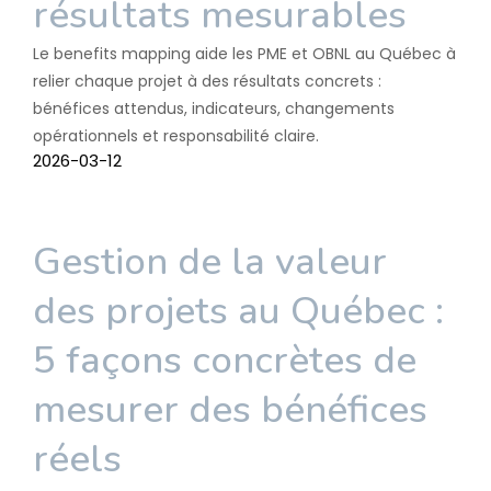
résultats mesurables
Le benefits mapping aide les PME et OBNL au Québec à
relier chaque projet à des résultats concrets :
bénéfices attendus, indicateurs, changements
opérationnels et responsabilité claire.
2026-03-12
Gestion de la valeur
des projets au Québec :
5 façons concrètes de
mesurer des bénéfices
réels