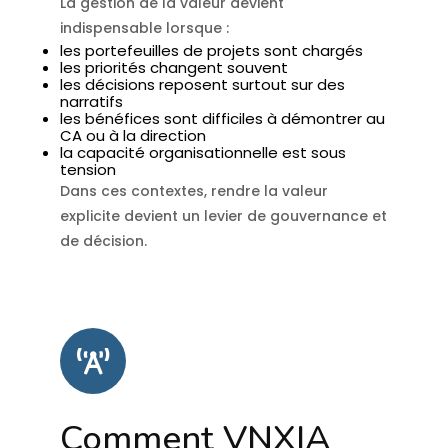
La gestion de la valeur devient
indispensable lorsque :
les portefeuilles de projets sont chargés
les priorités changent souvent
les décisions reposent surtout sur des
narratifs
les bénéfices sont difficiles à démontrer au
CA ou à la direction
la capacité organisationnelle est sous
tension
Dans ces contextes, rendre la valeur
explicite devient un levier de gouvernance et
de décision.
Comment VNXIA