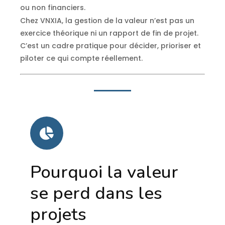
ou non financiers.
Chez VNXIA, la gestion de la valeur n’est pas un
exercice théorique ni un rapport de fin de projet.
C’est un cadre pratique pour décider, prioriser et
piloter ce qui compte réellement.
Pourquoi la valeur
se perd dans les
projets