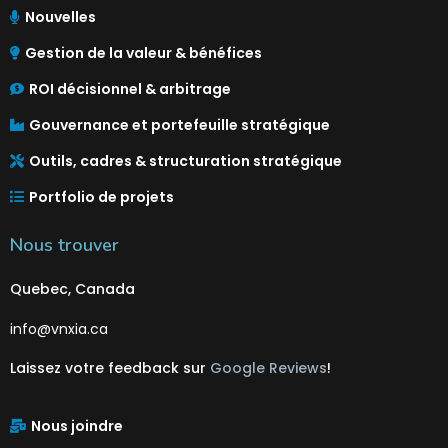
Nouvelles
Gestion de la valeur & bénéfices
ROI décisionnel & arbitrage
Gouvernance et portefeuille stratégique
Outils, cadres & structuration stratégique
Portfolio de projets
Nous trouver
Quebec, Canada
info@vnxia.ca
Laissez votre feedback sur
Google Reviews
!
Nous joindre