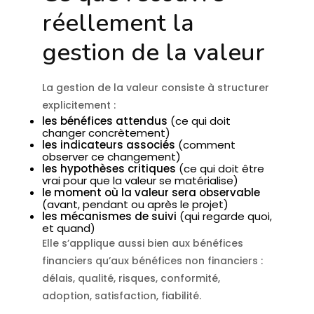
réellement la
gestion de la valeur
La gestion de la valeur consiste à structurer
explicitement :
les bénéfices attendus
(ce qui doit
changer concrètement)
les indicateurs associés
(comment
observer ce changement)
les hypothèses critiques
(ce qui doit être
vrai pour que la valeur se matérialise)
le moment où la valeur sera observable
(avant, pendant ou après le projet)
les mécanismes de suivi
(qui regarde quoi,
et quand)
Elle s’applique aussi bien aux bénéfices
financiers qu’aux bénéfices non financiers :
délais, qualité, risques, conformité,
adoption, satisfaction, fiabilité.