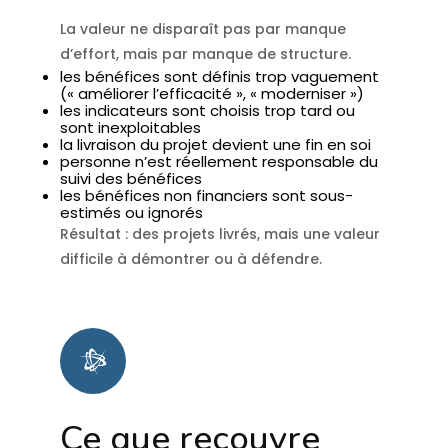
La valeur ne disparaît pas par manque
d’effort, mais par manque de structure.
les bénéfices sont définis trop vaguement
(« améliorer l’efficacité », « moderniser »)
les indicateurs sont choisis trop tard ou
sont inexploitables
la livraison du projet devient une fin en soi
personne n’est réellement responsable du
suivi des bénéfices
les bénéfices non financiers sont sous-
estimés ou ignorés
Résultat : des projets livrés, mais une valeur
difficile à démontrer ou à défendre.
Ce que recouvre