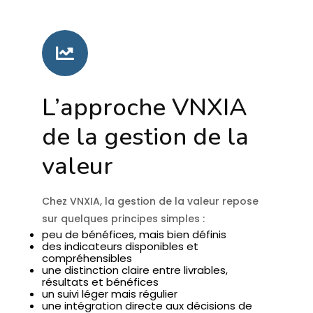
L’approche VNXIA
de la gestion de la
valeur
Chez VNXIA, la gestion de la valeur repose
sur quelques principes simples :
peu de bénéfices, mais bien définis
des indicateurs disponibles et
compréhensibles
une distinction claire entre livrables,
résultats et bénéfices
un suivi léger mais régulier
une intégration directe aux décisions de