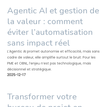
Agentic AI et gestion de
la valeur : comment
éviter l’automatisation
sans impact réel
L’Agentic AI promet autonomie et efficacité, mais sans
cadre de valeur, elle amplifie surtout le bruit. Pour les
PME et OBNL, l’enjeu n’est pas technologique, mais
décisionnel et stratégique.
2025-12-17
Transformer votre