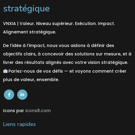
stratégique
VNXIA | Valeur. Niveau supérieur. Exécution. Impact.
Alignement stratégique.
De l’idée à l’impact, nous vous aidons à définir des
objectifs clairs, à concevoir des solutions sur mesure, et à
livrer des résultats alignés avec votre vision stratégique.
Parlez-nous de vos défis — et voyons comment créer
plus de valeur,
ensemble
.
Icons par
icons8.com
Liens rapides