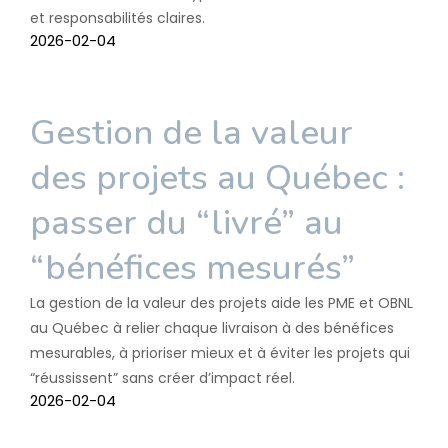
et responsabilités claires.
2026-02-04
Gestion de la valeur
des projets au Québec :
passer du “livré” au
“bénéfices mesurés”
La gestion de la valeur des projets aide les PME et OBNL
au Québec à relier chaque livraison à des bénéfices
mesurables, à prioriser mieux et à éviter les projets qui
“réussissent” sans créer d’impact réel.
2026-02-04