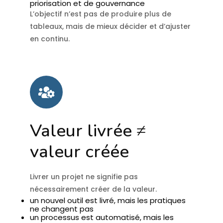
priorisation et de gouvernance
L’objectif n’est pas de produire plus de
tableaux, mais de mieux décider et d’ajuster
en continu.
Valeur livrée ≠
valeur créée
Livrer un projet ne signifie pas
nécessairement créer de la valeur.
un nouvel outil est livré, mais les pratiques
ne changent pas
un processus est automatisé, mais les