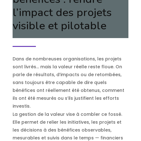
l’impact des projets
visible et pilotable
Dans de nombreuses organisations, les projets
sont livrés… mais la valeur réelle reste floue. On
parle de résultats, d’impacts ou de retombées,
sans toujours être capable de dire quels
bénéfices ont réellement été obtenus, comment
ils ont été mesurés ou s’ils justifient les efforts
investis.
La gestion de la valeur vise à combler ce fossé.
Elle permet de relier les initiatives, les projets et
les décisions à des bénéfices observables,
mesurables et suivis dans le temps — financiers