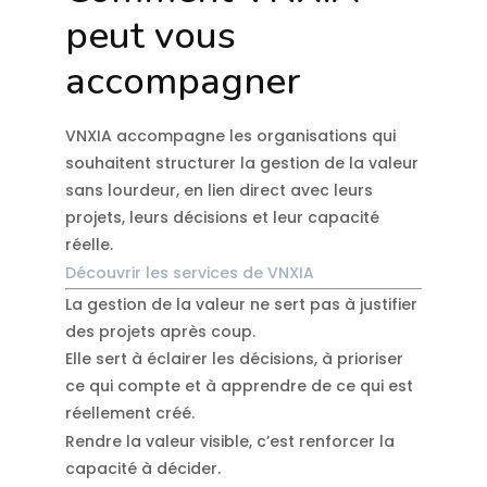
peut vous
accompagner
VNXIA accompagne les organisations qui
souhaitent structurer la gestion de la valeur
sans lourdeur, en lien direct avec leurs
projets, leurs décisions et leur capacité
réelle.
Découvrir les services de VNXIA
La gestion de la valeur ne sert pas à justifier
des projets après coup.
Elle sert à éclairer les décisions, à prioriser
ce qui compte et à apprendre de ce qui est
réellement créé.
Rendre la valeur visible, c’est renforcer la
capacité à décider.