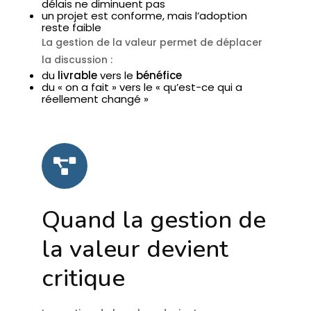
délais ne diminuent pas
un projet est conforme, mais l’adoption
reste faible
La gestion de la valeur permet de déplacer
la discussion :
du
livrable
vers le
bénéfice
du « on a fait » vers le « qu’est-ce qui a
réellement changé »
Quand la gestion de
la valeur devient
critique