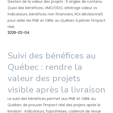
Gestion de la valeur des projets : 5 angles de contenu
(suivi des bénéfices, VMO/VDO, arbitrage valeur vs
indicateurs, bénéfices non financiers, ROI décisionnel)
pour aider les PME et OBNL au Québec à piloter l’impact
réel.
2026-02-04
Suivi des bénéfices au
Québec : rendre la
valeur des projets
visible après la livraison
Le suivi des bénéfices permet aux PME et OBNL au
Québec de prouver l’impact réel des projets après la
livraison : indicateurs, hypothèses, cadence de revue