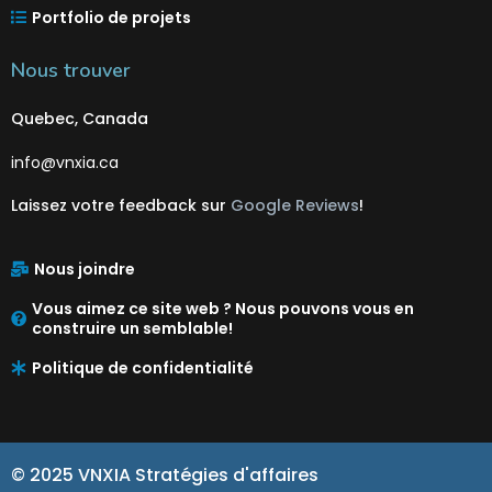
Portfolio de projets
Nous trouver
Quebec, Canada
info@vnxia.ca
Laissez votre feedback sur
Google Reviews
!
Nous joindre
Vous aimez ce site web ? Nous pouvons vous en
construire un semblable!
Politique de confidentialité
© 2025 VNXIA Stratégies d'affaires