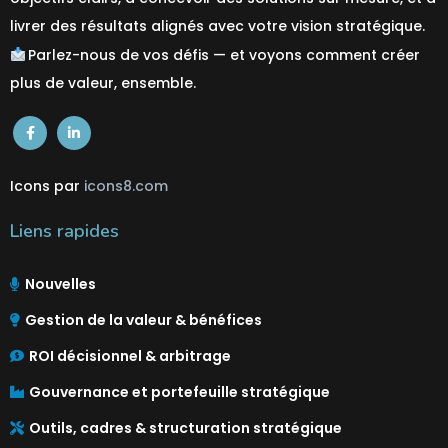
livrer des résultats alignés avec votre vision stratégique.
Parlez-nous de vos défis — et voyons comment créer
plus de valeur,
ensemble
.
Icons par
icons8.com
Liens rapides
Nouvelles
Gestion de la valeur & bénéfices
ROI décisionnel & arbitrage
Gouvernance et portefeuille stratégique
Outils, cadres & structuration stratégique