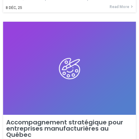
Read More
8
DÉC, 25
Accompagnement stratégique pour
entreprises manufacturières au
Québec