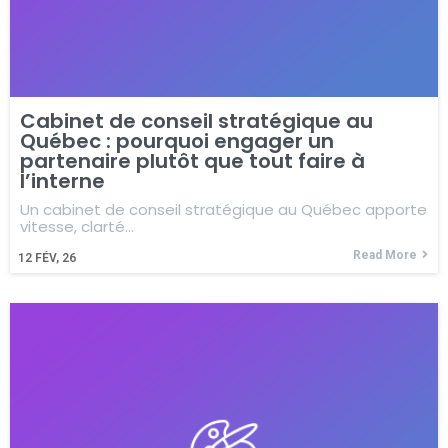
Cabinet de conseil stratégique au
Québec : pourquoi engager un
partenaire plutôt que tout faire à
l’interne
Un cabinet de conseil stratégique au Québec apporte
vitesse, clarté…
Read More
12
FÉV, 26