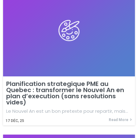
Planification strategique PME au
Quebec : transformer le Nouvel An en
plan d’execution (sans resolutions
vides)
Le Nouvel An est un bon pretexte pour repartir, mais…
Read More
17
DÉC, 25