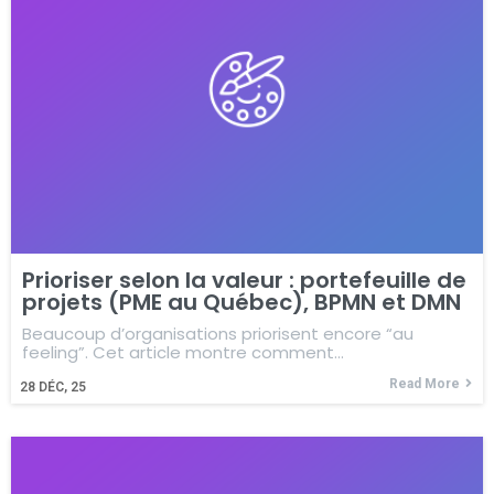
Prioriser selon la valeur : portefeuille de
projets (PME au Québec), BPMN et DMN
Beaucoup d’organisations priorisent encore “au
feeling”. Cet article montre comment…
Read More
28
DÉC, 25