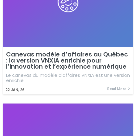
Canevas modèle d’affaires au Québec
: la version VNXIA enrichie pour
l’innovation et l’expérience numérique
Le canevas du modèle d’affaires VNXIA est une version
enrichie…
Read More
22
JAN, 26