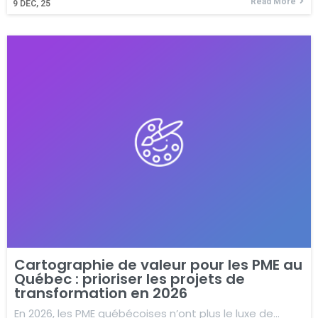
Read More
9
DÉC, 25
Cartographie de valeur pour les PME au
Québec : prioriser les projets de
transformation en 2026
En 2026, les PME québécoises n’ont plus le luxe de…