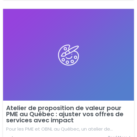
Atelier de proposition de valeur pour
PME au Québec : ajuster vos offres de
services avec impact
Pour les PME et OBNL au Québec, un atelier de…