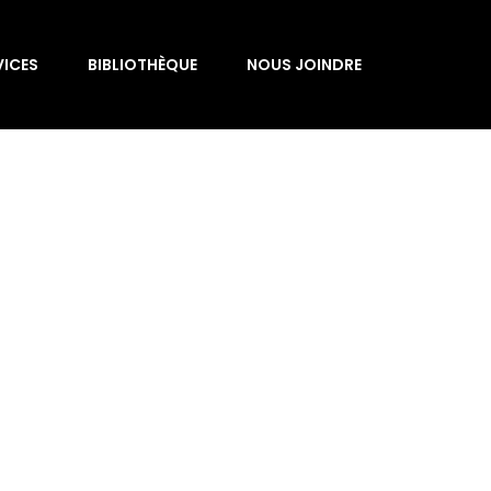
VICES
BIBLIOTHÈQUE
NOUS JOINDRE