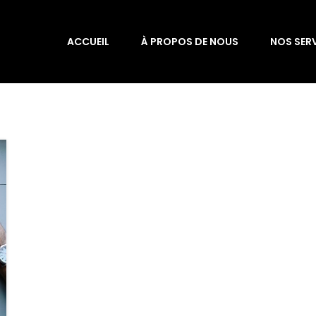
ACCUEIL
À PROPOS DE NOUS
NOS SER