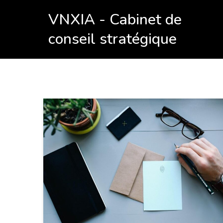
VNXIA - Cabinet de
conseil stratégique