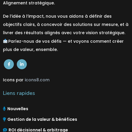
Alignement stratégique.
De l’idée à l’impact, nous vous aidons à définir des
objectifs clairs, à concevoir des solutions sur mesure, et à
livrer des résultats alignés avec votre vision stratégique.
Parlez-nous de vos défis — et voyons comment créer
plus de valeur,
ensemble
.
Icons par
icons8.com
Liens rapides
Nouvelles
Gestion de la valeur & bénéfices
ROI décisionnel & arbitrage