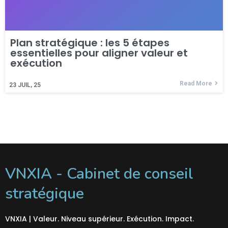
Plan stratégique : les 5 étapes
essentielles pour aligner valeur et
exécution
Read More
23
JUIL, 25
VNXIA - Cabinet de conseil
stratégique
VNXIA | Valeur. Niveau supérieur. Exécution. Impact.