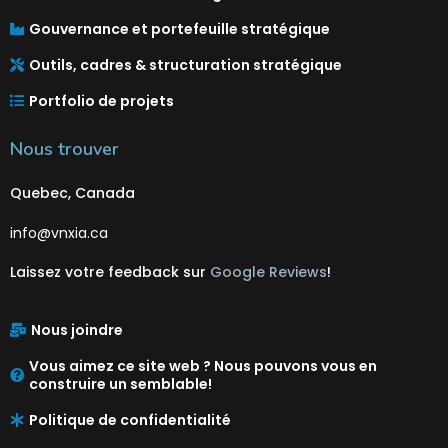
Gouvernance et portefeuille stratégique
Outils, cadres & structuration stratégique
Portfolio de projets
Nous trouver
Quebec, Canada
info@vnxia.ca
Laissez votre feedback sur
Google Reviews
!
Nous joindre
Vous aimez ce site web ? Nous pouvons vous en
construire un semblable!
Politique de confidentialité