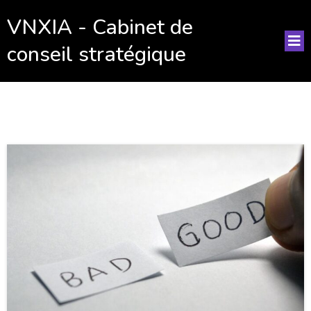
VNXIA - Cabinet de
conseil stratégique