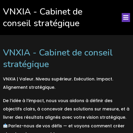
VNXIA - Cabinet de
conseil stratégique
VNXIA - Cabinet de conseil
stratégique
VNXIA | Valeur. Niveau supérieur. Exécution. Impact.
Alignement stratégique.
De l’idée à l’impact, nous vous aidons à définir des
objectifs clairs, à concevoir des solutions sur mesure, et à
livrer des résultats alignés avec votre vision stratégique.
Parlez-nous de vos défis — et voyons comment créer