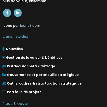
plus de valeur,
ensemble
.
Icons par
icons8.com
Liens rapides
Nouvelles
Gestion de la valeur & bénéfices
ROI décisionnel & arbitrage
Gouvernance et portefeuille stratégique
Outils, cadres & structuration stratégique
Portfolio de projets
Nous trouver